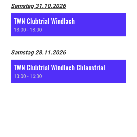
Samstag 31.10.2026
TWN Clubtrial Windlach
13:00 - 18:00
Samstag 28.11.2026
TWN Clubtrial Windlach Chlaustrial
13:00 - 16:30