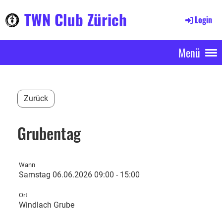
TWN Club Zürich
Login
Menü
Zurück
Grubentag
Wann
Samstag 06.06.2026 09:00 - 15:00
Ort
Windlach Grube