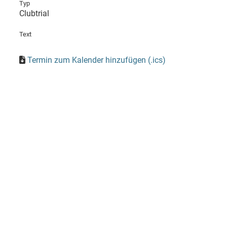
Typ
Clubtrial
Text
Termin zum Kalender hinzufügen (.ics)